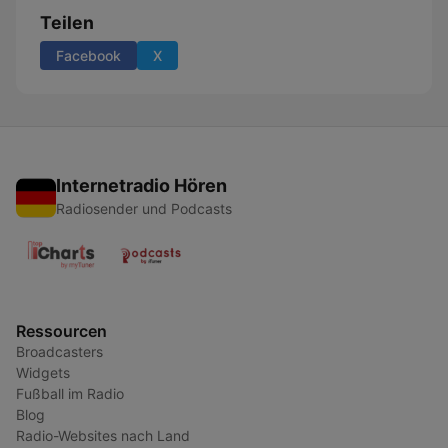
Teilen
Facebook
X
Internetradio Hören
Radiosender und Podcasts
Ressourcen
Broadcasters
Widgets
Fußball im Radio
Blog
Radio-Websites nach Land