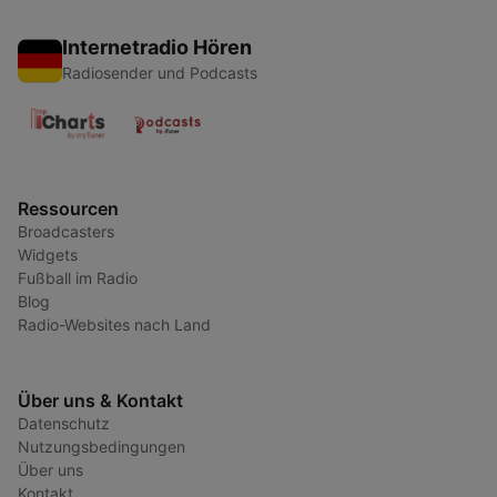
Internetradio Hören
Radiosender und Podcasts
Ressourcen
Broadcasters
Widgets
Fußball im Radio
Blog
Radio-Websites nach Land
Über uns & Kontakt
Datenschutz
Nutzungsbedingungen
Über uns
Kontakt