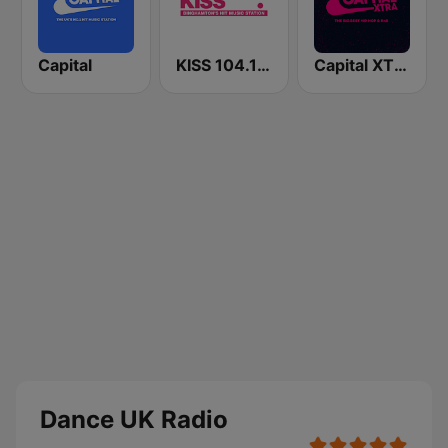
Capital
KISS 104.1 FM
Capital XTRA
Dance UK Radio