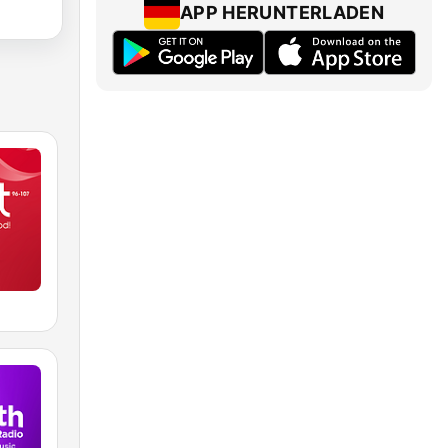
APP HERUNTERLADEN