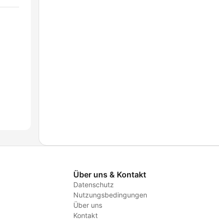
Über uns & Kontakt
Datenschutz
Nutzungsbedingungen
Über uns
Kontakt