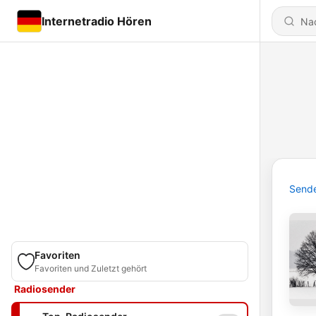
Internetradio Hören
Send
Favoriten
Favoriten und Zuletzt gehört
Radiosender