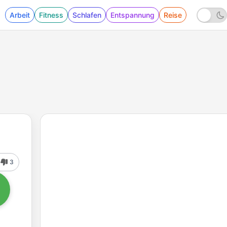
Arbeit
Fitness
Schlafen
Entspannung
Reise
3