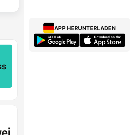
APP HERUNTERLADEN