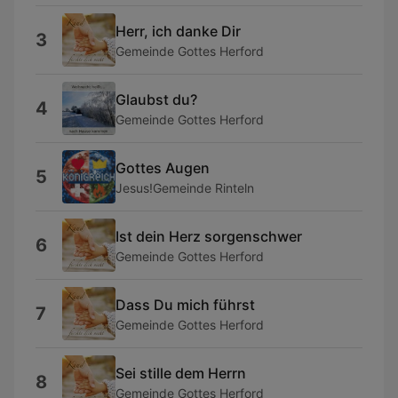
Herr, ich danke Dir
3
Gemeinde Gottes Herford
Glaubst du?
4
Gemeinde Gottes Herford
Gottes Augen
5
Jesus!Gemeinde Rinteln
Ist dein Herz sorgenschwer
6
Gemeinde Gottes Herford
Dass Du mich führst
7
Gemeinde Gottes Herford
Sei stille dem Herrn
8
Gemeinde Gottes Herford