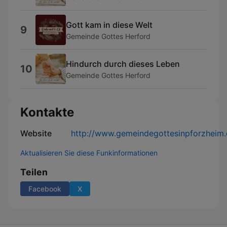
Gott kam in diese Welt
9
Gemeinde Gottes Herford
Hindurch durch dieses Leben
10
Gemeinde Gottes Herford
Kontakte
Website
http://www.gemeindegottesinpforzheim.
Aktualisieren Sie diese Funkinformationen
Teilen
Facebook
X