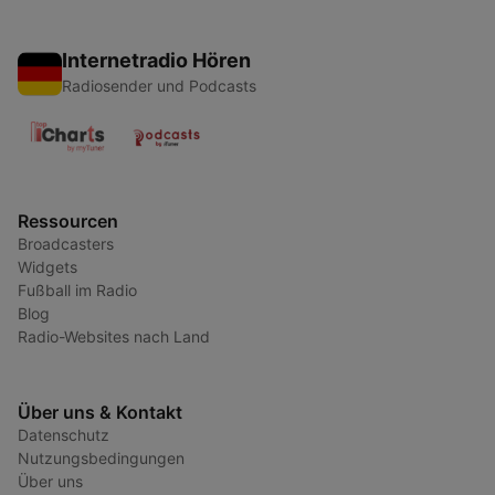
Internetradio Hören
Radiosender und Podcasts
Ressourcen
Broadcasters
Widgets
Fußball im Radio
Blog
Radio-Websites nach Land
Über uns & Kontakt
Datenschutz
Nutzungsbedingungen
Über uns