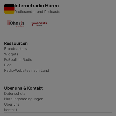
Internetradio Hören
Radiosender und Podcasts
Ressourcen
Broadcasters
Widgets
Fußball im Radio
Blog
Radio-Websites nach Land
Über uns & Kontakt
Datenschutz
Nutzungsbedingungen
Über uns
Kontakt