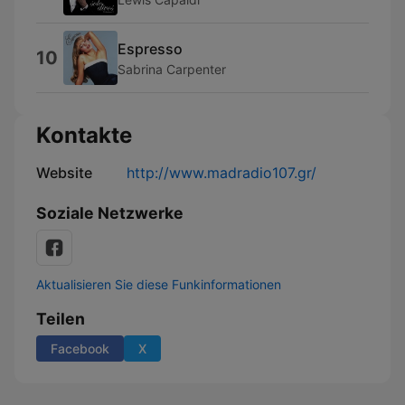
Espresso
10
Sabrina Carpenter
Kontakte
Website
http://www.madradio107.gr/
Soziale Netzwerke
Aktualisieren Sie diese Funkinformationen
Teilen
Facebook
X