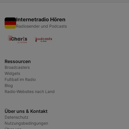
Internetradio Hören
Radiosender und Podcasts
Ressourcen
Broadcasters
Widgets
Fußball im Radio
Blog
Radio-Websites nach Land
Über uns & Kontakt
Datenschutz
Nutzungsbedingungen