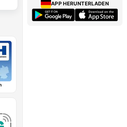
APP HERUNTERLADEN
h