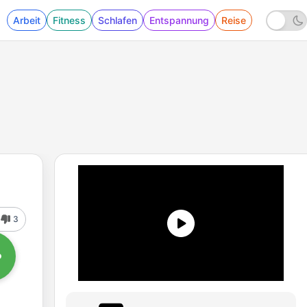
Arbeit
Fitness
Schlafen
Entspannung
Reise
3