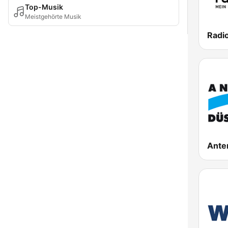
Top-Musik
Meistgehörte Musik
Radio