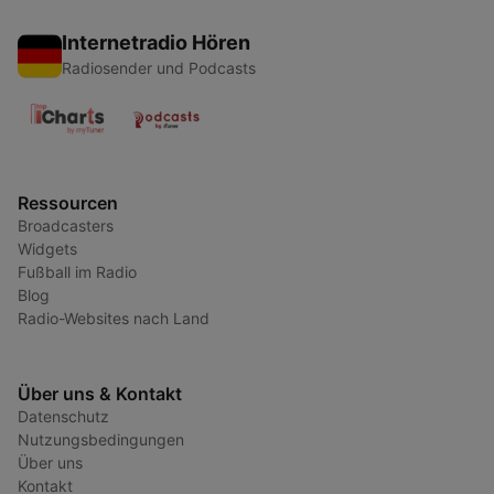
Internetradio Hören
Radiosender und Podcasts
Ressourcen
Broadcasters
Widgets
Fußball im Radio
Blog
Radio-Websites nach Land
Über uns & Kontakt
Datenschutz
Nutzungsbedingungen
Über uns
Kontakt