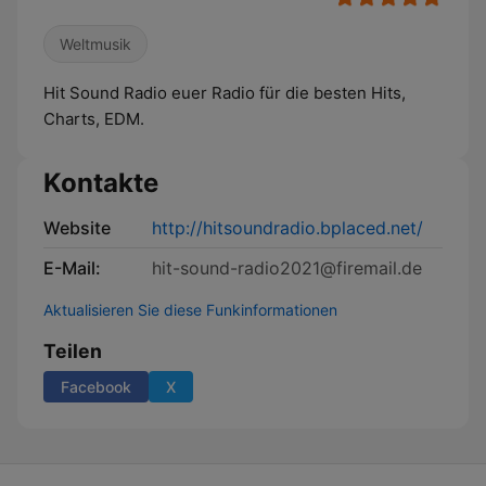
Weltmusik
Hit Sound Radio euer Radio für die besten Hits,
Charts, EDM.
Kontakte
Website
http://hitsoundradio.bplaced.net/
E-Mail:
hit-sound-radio2021@firemail.de
Aktualisieren Sie diese Funkinformationen
Teilen
Facebook
X