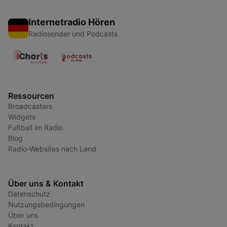
Internetradio Hören
Radiosender und Podcasts
Ressourcen
Broadcasters
Widgets
Fußball im Radio
Blog
Radio-Websites nach Land
Über uns & Kontakt
Datenschutz
Nutzungsbedingungen
Über uns
Kontakt