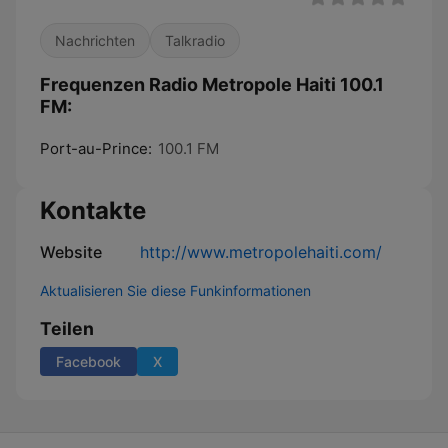
Nachrichten
Talkradio
Frequenzen Radio Metropole Haiti 100.1
FM:
Port-au-Prince:
100.1 FM
Kontakte
Website
http://www.metropolehaiti.com/
Aktualisieren Sie diese Funkinformationen
Teilen
Facebook
X