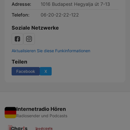
Adresse:
1016 Budapest Hegyalja út 7-13
Telefon:
06-20-22-22-122
Soziale Netzwerke
Aktualisieren Sie diese Funkinformationen
Teilen
Facebook
X
Internetradio Hören
Radiosender und Podcasts