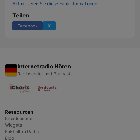
Aktualisieren Sie diese Funkinformationen
Teilen
Facebook
X
Internetradio Hören
Radiosender und Podcasts
Ressourcen
Broadcasters
Widgets
Fußball im Radio
Blog