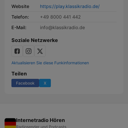
Website
https://play.klassikradio.de/
Telefon:
+49 8000 441 442
E-Mail:
info@klassikradio.de
Soziale Netzwerke
Aktualisieren Sie diese Funkinformationen
Teilen
Facebook
X
Internetradio Hören
Radiosender und Podcasts