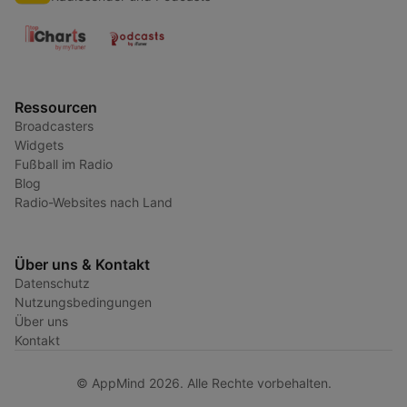
Ressourcen
Broadcasters
Widgets
Fußball im Radio
Blog
Radio-Websites nach Land
Über uns & Kontakt
Datenschutz
Nutzungsbedingungen
Über uns
Kontakt
© AppMind 2026. Alle Rechte vorbehalten.