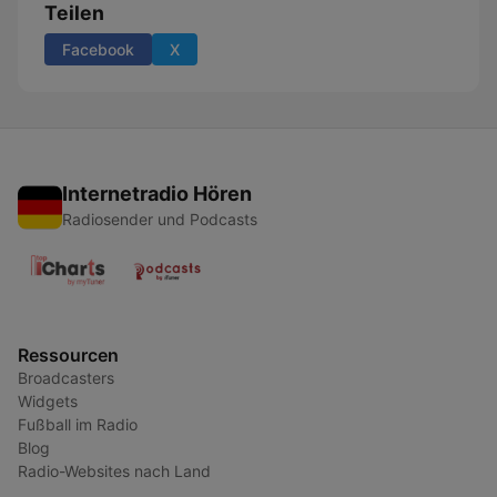
Teilen
Facebook
X
Internetradio Hören
Radiosender und Podcasts
Ressourcen
Broadcasters
Widgets
Fußball im Radio
Blog
Radio-Websites nach Land