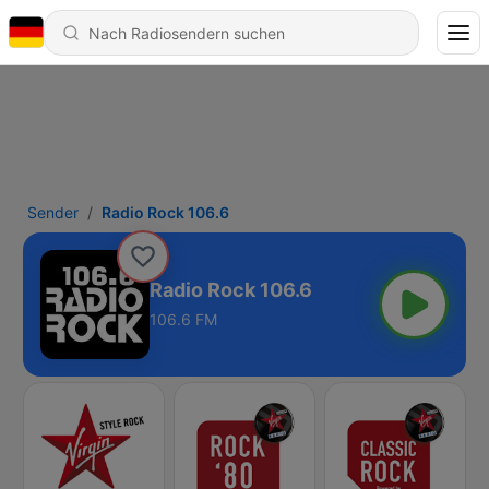
Sender
Radio Rock 106.6
Radio Rock 106.6
106.6 FM