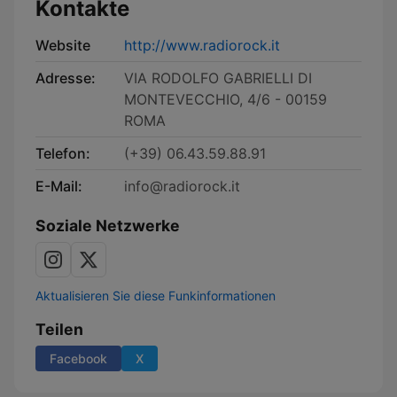
Kontakte
Website
http://www.radiorock.it
Adresse:
VIA RODOLFO GABRIELLI DI
MONTEVECCHIO, 4/6 - 00159
ROMA
Telefon:
(+39) 06.43.59.88.91
E-Mail:
info@radiorock.it
Soziale Netzwerke
Aktualisieren Sie diese Funkinformationen
Teilen
Facebook
X