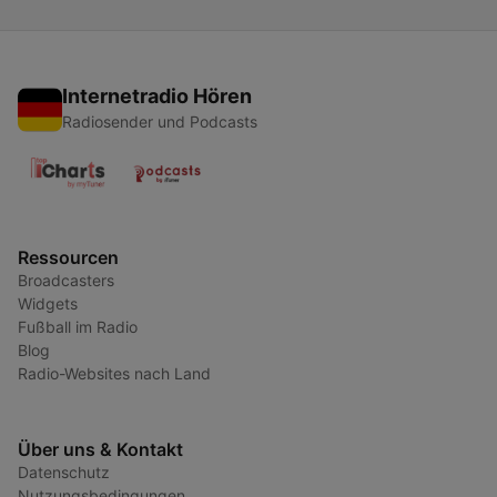
Internetradio Hören
Radiosender und Podcasts
Ressourcen
Broadcasters
Widgets
Fußball im Radio
Blog
Radio-Websites nach Land
Über uns & Kontakt
Datenschutz
Nutzungsbedingungen