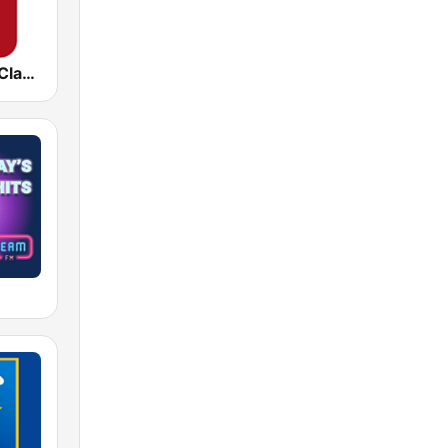
Virgin Radio Classic Rock