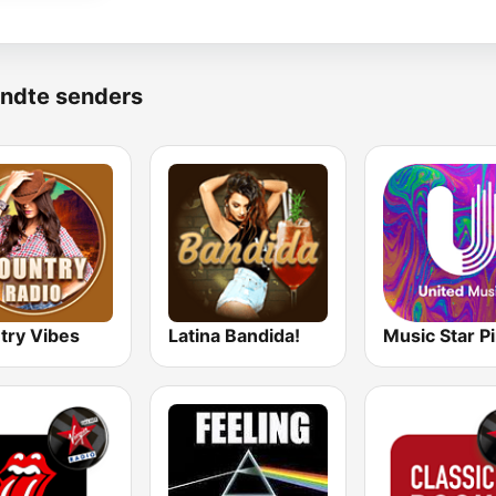
ndte senders
try Vibes
Latina Bandida!