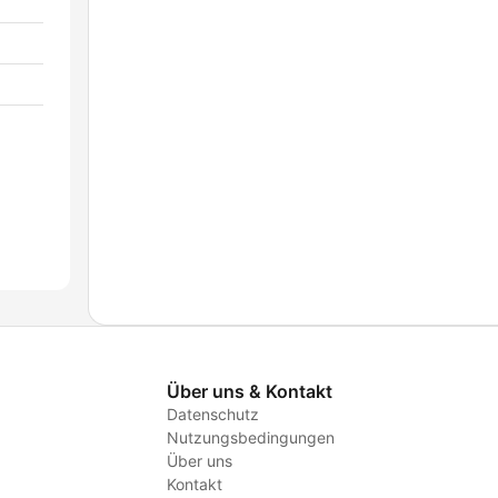
Über uns & Kontakt
Datenschutz
Nutzungsbedingungen
Über uns
Kontakt