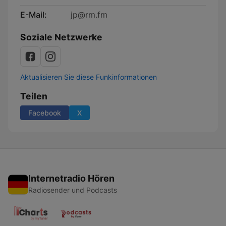
E-Mail:
jp@rm.fm
Soziale Netzwerke
Aktualisieren Sie diese Funkinformationen
Teilen
Facebook
X
Internetradio Hören
Radiosender und Podcasts