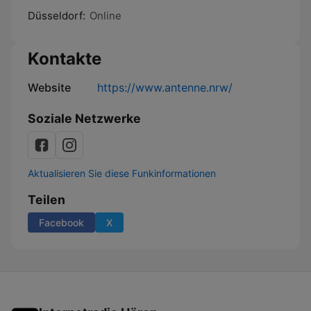
Düsseldorf:
Online
Kontakte
Website
https://www.antenne.nrw/
Soziale Netzwerke
Aktualisieren Sie diese Funkinformationen
Teilen
Facebook
X