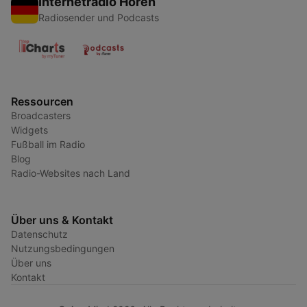
Internetradio Hören
Radiosender und Podcasts
Ressourcen
Broadcasters
Widgets
Fußball im Radio
Blog
Radio-Websites nach Land
Über uns & Kontakt
Datenschutz
Nutzungsbedingungen
Über uns
Kontakt