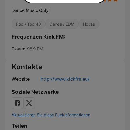
Dance Music Only!
Pop / Top 40
Dance / EDM
House
Frequenzen Kick FM:
Essen:
96.9 FM
Kontakte
Website
http://www.kickfm.eu/
Soziale Netzwerke
Aktualisieren Sie diese Funkinformationen
Teilen