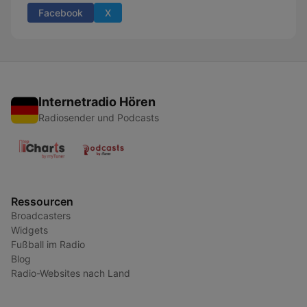
Facebook
X
Internetradio Hören
Radiosender und Podcasts
Ressourcen
Broadcasters
Widgets
Fußball im Radio
Blog
Radio-Websites nach Land