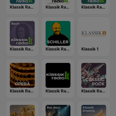
Klassik Radio Mozart
Klassik Radio Chormusik
Klassik Radio Beethoven
Klassik Radio Bach
Klassik Radio SCHILLER
Klassik 1
Klassik Radio Opera
Klassik Radio
Klassik Radio Classic Rock