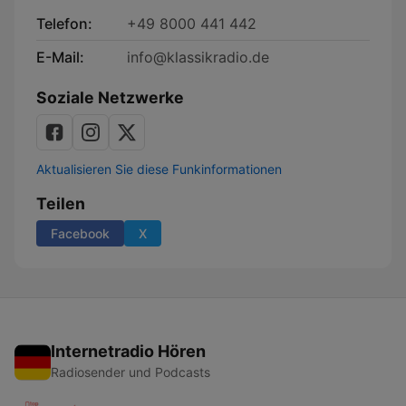
Telefon:
+49 8000 441 442
E-Mail:
info@klassikradio.de
Soziale Netzwerke
Aktualisieren Sie diese Funkinformationen
Teilen
Facebook
X
Internetradio Hören
Radiosender und Podcasts