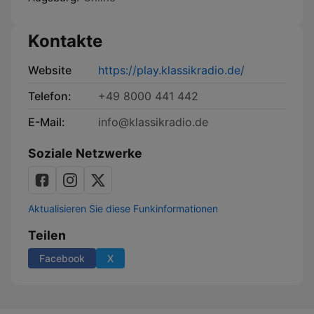
Kontakte
Website
https://play.klassikradio.de/
Telefon:
+49 8000 441 442
E-Mail:
info@klassikradio.de
Soziale Netzwerke
Aktualisieren Sie diese Funkinformationen
Teilen
Facebook
X