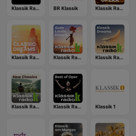
Klassik Radio
BR Klassik
Klassik Radio Opera
Klassik Radio Classic Dreams
Klassik Radio Feel Good Klassik
Klassik Radio Klassik Dreams
Klassik Radio New Classics
Klassik Radio Best of Oper
Klassik 1