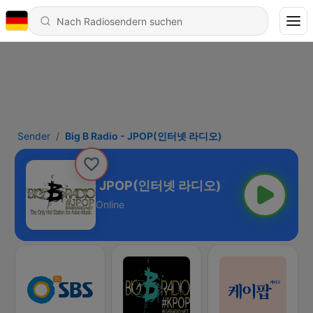
Sender
Big B Radio - JPOP(인터넷 라디오)
Big B Radio - JPOP(인터넷 라디오)
Online