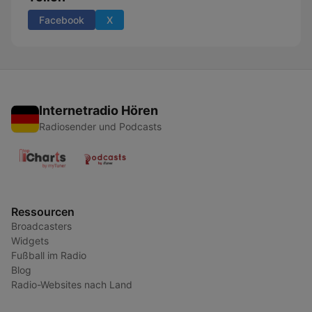
Facebook
X
Internetradio Hören
Radiosender und Podcasts
Ressourcen
Broadcasters
Widgets
Fußball im Radio
Blog
Radio-Websites nach Land