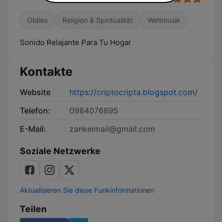
Oldies
Religion & Spiritualität
Weltmusik
Sonido Relajante Para Tu Hogar
Kontakte
Website
https://criptocripta.blogspot.com/
Telefon:
0984076895
E-Mail:
zankeimail@gmail.com
Soziale Netzwerke
Aktualisieren Sie diese Funkinformationen
Teilen