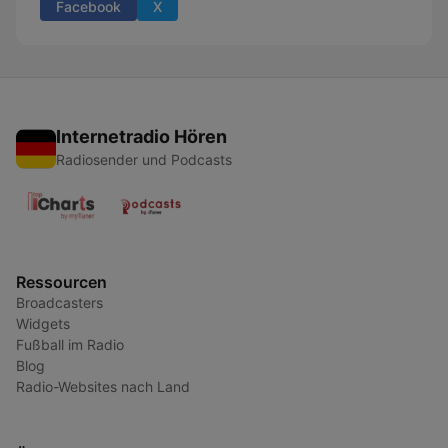
Facebook
X
Internetradio Hören
Radiosender und Podcasts
Ressourcen
Broadcasters
Widgets
Fußball im Radio
Blog
Radio-Websites nach Land