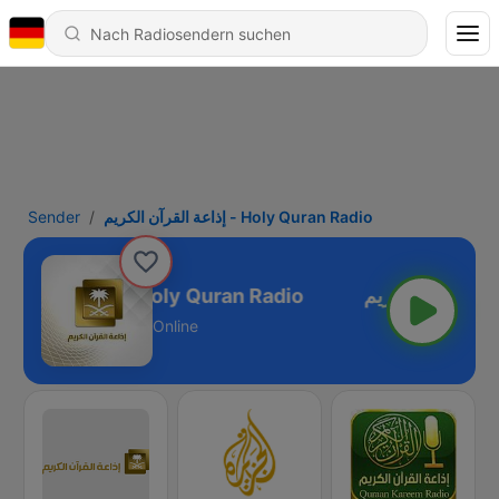
Sender
إذاعة القرآن الكريم - Holy Quran Radio
إذاعة القرآن الكريم - Holy Quran Radio
Online