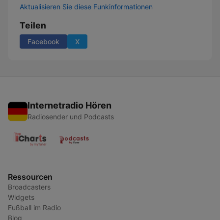
Aktualisieren Sie diese Funkinformationen
Teilen
Facebook
X
Internetradio Hören
Radiosender und Podcasts
Ressourcen
Broadcasters
Widgets
Fußball im Radio
Blog