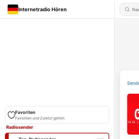
Internetradio Hören
Send
Favoriten
Favoriten und Zuletzt gehört
Radiosender