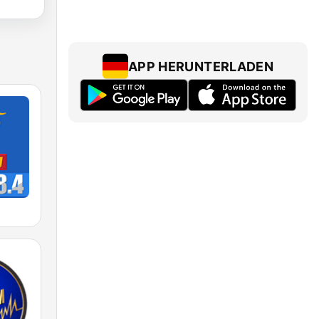
APP HERUNTERLADEN