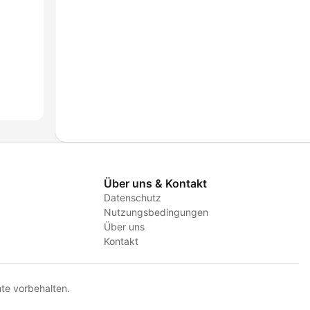
Über uns & Kontakt
Datenschutz
Nutzungsbedingungen
Über uns
Kontakt
te vorbehalten.