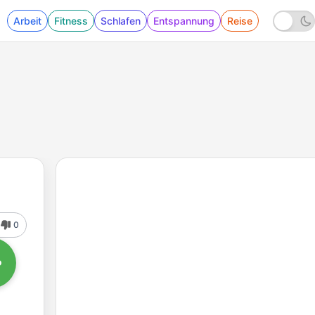
Arbeit
Fitness
Schlafen
Entspannung
Reise
0