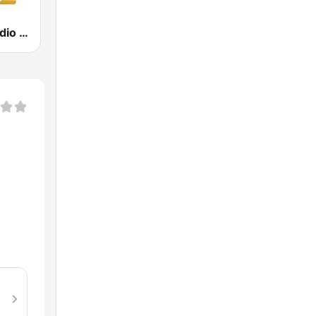
Power Hit Radio Gold