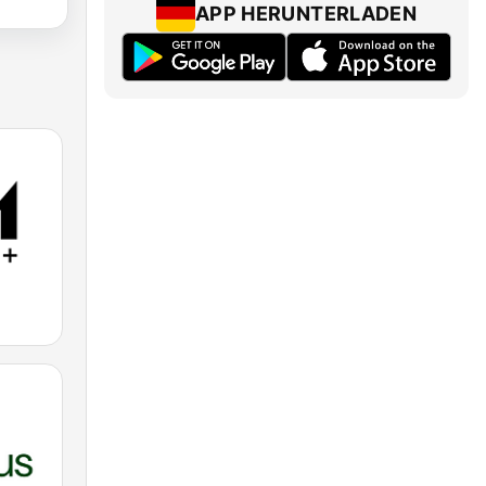
APP HERUNTERLADEN