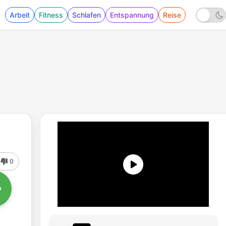
Arbeit
Fitness
Schlafen
Entspannung
Reise
0