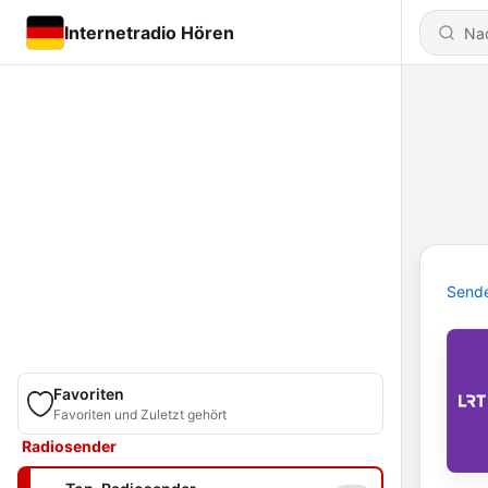
Internetradio Hören
Send
Favoriten
Favoriten und Zuletzt gehört
Radiosender