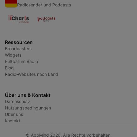
Radiosender und Podcasts
Ressourcen
Broadcasters
Widgets
Fußball im Radio
Blog
Radio-Websites nach Land
Über uns & Kontakt
Datenschutz
Nutzungsbedingungen
Über uns
Kontakt
© AppMind 2026. Alle Rechte vorbehalten.