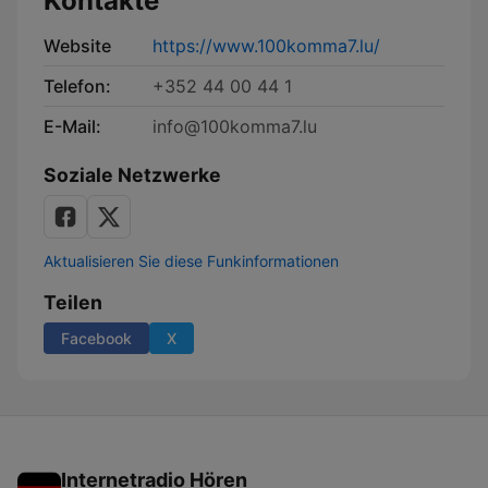
Kontakte
Website
https://www.100komma7.lu/
Telefon:
+352 44 00 44 1
E-Mail:
info@100komma7.lu
Soziale Netzwerke
Aktualisieren Sie diese Funkinformationen
Teilen
Facebook
X
Internetradio Hören