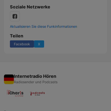
Soziale Netzwerke
Aktualisieren Sie diese Funkinformationen
Teilen
Facebook
X
Internetradio Hören
Radiosender und Podcasts