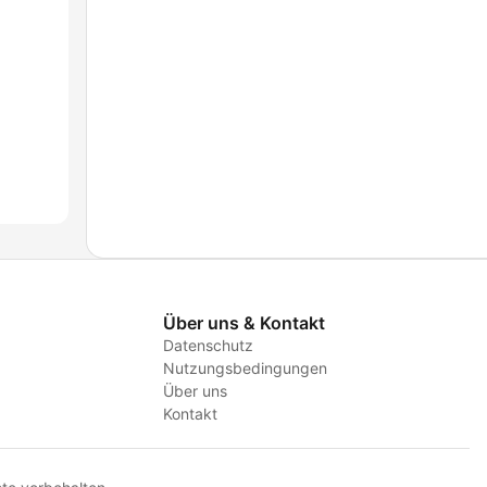
Über uns & Kontakt
Datenschutz
Nutzungsbedingungen
Über uns
Kontakt