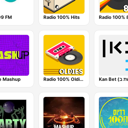
99 FM
Radio 100% Hits
Radio 100% 
ve Mashup
Radio 100% Oldies