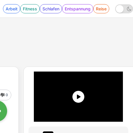
Arbeit
Fitness
Schlafen
Entspannung
Reise
0