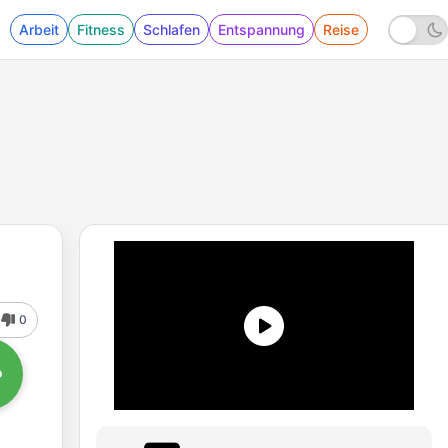
Arbeit
Fitness
Schlafen
Entspannung
Reise
0