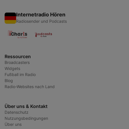
Internetradio Hören
Radiosender und Podcasts
Ressourcen
Broadcasters
Widgets
Fußball im Radio
Blog
Radio-Websites nach Land
Über uns & Kontakt
Datenschutz
Nutzungsbedingungen
Über uns