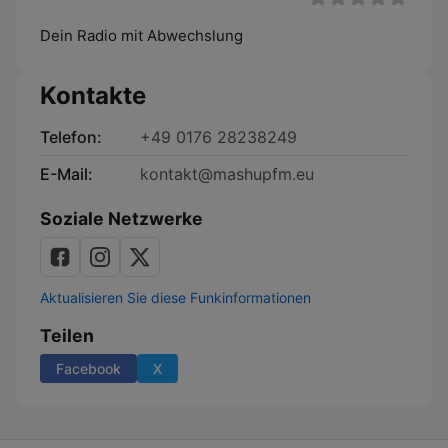
Dein Radio mit Abwechslung
Kontakte
Telefon:
+49 0176 28238249
E-Mail:
kontakt@mashupfm.eu
Soziale Netzwerke
Aktualisieren Sie diese Funkinformationen
Teilen
Facebook
X