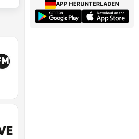
APP HERUNTERLADEN