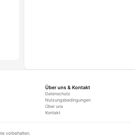
Über uns & Kontakt
Datenschutz
Nutzungsbedingungen
Über uns
Kontakt
te vorbehalten.