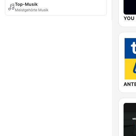
Top-Musik
Meistgehörte Musik
YOU