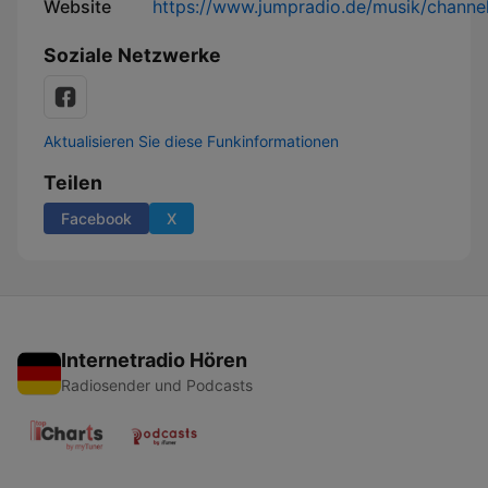
Website
https://www.jumpradio.de/musik/channel
Soziale Netzwerke
Aktualisieren Sie diese Funkinformationen
Teilen
Facebook
X
Internetradio Hören
Radiosender und Podcasts