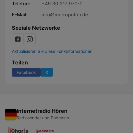
Telefon:
+49 30 217 970-0
E-Mail:
info@metropolfm.de
Soziale Netzwerke
Aktualisieren Sie diese Funkinformationen
Teilen
Facebook
X
Internetradio Hören
Radiosender und Podcasts