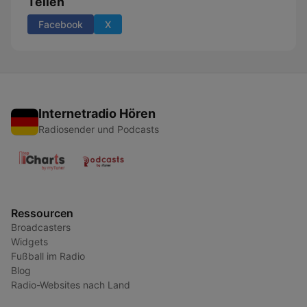
Teilen
Facebook
X
Internetradio Hören
Radiosender und Podcasts
Ressourcen
Broadcasters
Widgets
Fußball im Radio
Blog
Radio-Websites nach Land