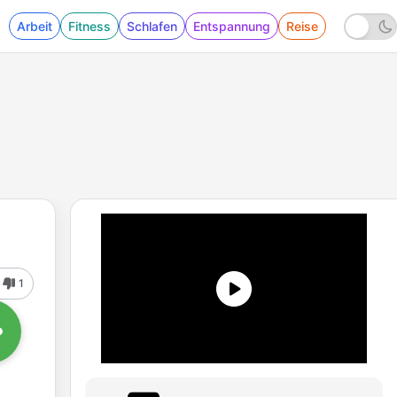
Arbeit
Fitness
Schlafen
Entspannung
Reise
1