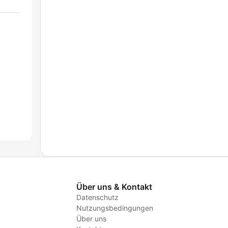
Über uns & Kontakt
Datenschutz
Nutzungsbedingungen
Über uns