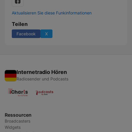
Aktualisieren Sie diese Funkinformationen
Teilen
Facebook
X
Internetradio Hören
Radiosender und Podcasts
Ressourcen
Broadcasters
Widgets