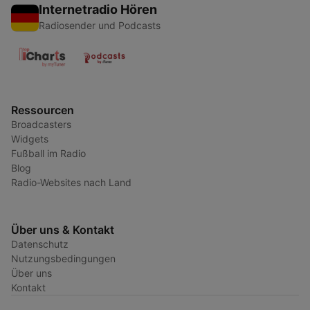
Internetradio Hören
Radiosender und Podcasts
Ressourcen
Broadcasters
Widgets
Fußball im Radio
Blog
Radio-Websites nach Land
Über uns & Kontakt
Datenschutz
Nutzungsbedingungen
Über uns
Kontakt