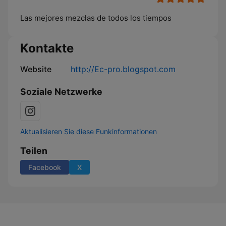
Las mejores mezclas de todos los tiempos
Kontakte
Website
http://Ec-pro.blogspot.com
Soziale Netzwerke
Aktualisieren Sie diese Funkinformationen
Teilen
Facebook
X