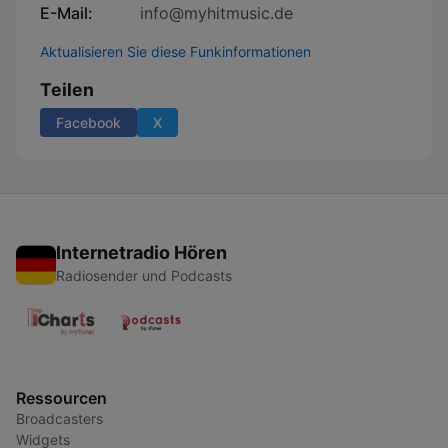
E-Mail:
info@myhitmusic.de
Aktualisieren Sie diese Funkinformationen
Teilen
Facebook
X
Internetradio Hören
Radiosender und Podcasts
Ressourcen
Broadcasters
Widgets