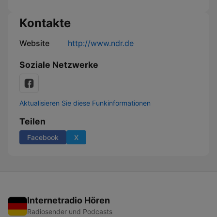
Kontakte
Website
http://www.ndr.de
Soziale Netzwerke
Aktualisieren Sie diese Funkinformationen
Teilen
Facebook
X
Internetradio Hören
Radiosender und Podcasts