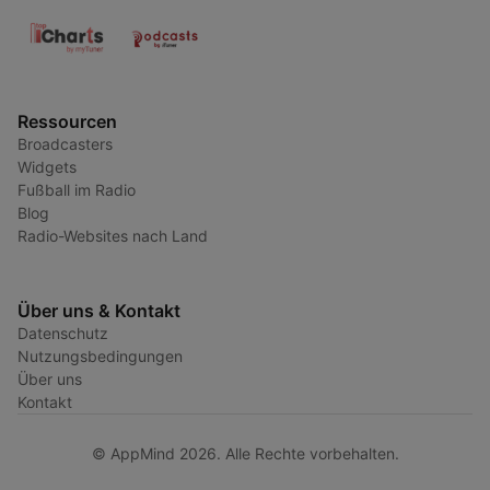
Ressourcen
Broadcasters
Widgets
Fußball im Radio
Blog
Radio-Websites nach Land
Über uns & Kontakt
Datenschutz
Nutzungsbedingungen
Über uns
Kontakt
© AppMind 2026. Alle Rechte vorbehalten.