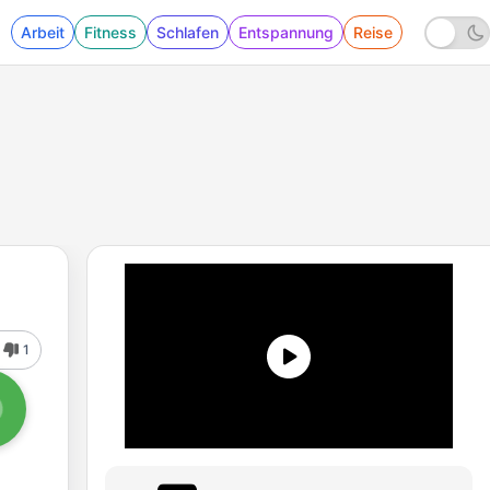
Arbeit
Fitness
Schlafen
Entspannung
Reise
1