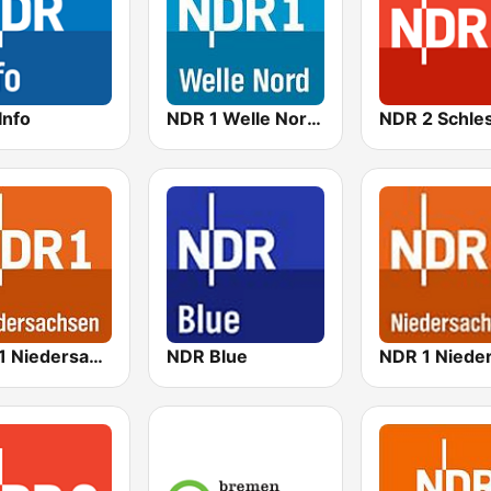
Info
NDR 1 Welle Nord - Kiel
NDR 1 Niedersachsen Oldenburg
NDR Blue