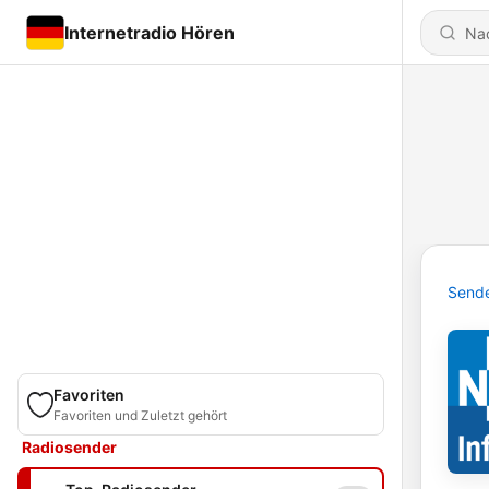
Internetradio Hören
Send
Favoriten
Favoriten und Zuletzt gehört
Radiosender