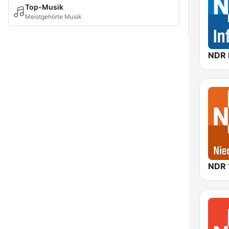
Top-Musik
Meistgehörte Musik
NDR 