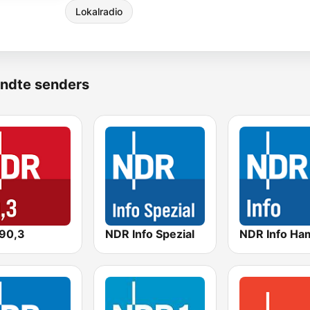
Lokalradio
ndte senders
90,3
NDR Info Spezial