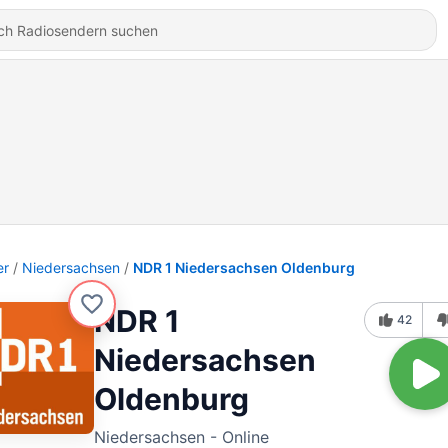
er
Niedersachsen
NDR 1 Niedersachsen Oldenburg
NDR 1
42
Niedersachsen
Oldenburg
Niedersachsen - Online