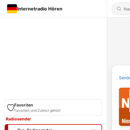
Internetradio Hören
Send
Favoriten
Favoriten und Zuletzt gehört
Radiosender