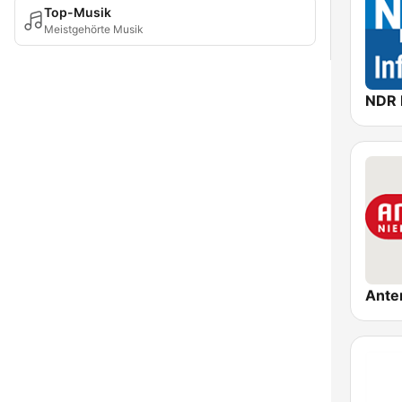
Top-Musik
Meistgehörte Musik
NDR 