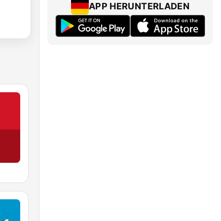
APP HERUNTERLADEN