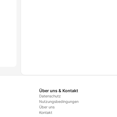
Über uns & Kontakt
Datenschutz
Nutzungsbedingungen
Über uns
Kontakt