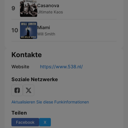
Casanova
9
Ultimate Kaos
Miami
10
Will Smith
Kontakte
Website
https://www.538.nl/
Soziale Netzwerke
Aktualisieren Sie diese Funkinformationen
Teilen
Facebook
X