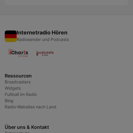
Internetradio Hören
Radiosender und Podcasts
Ressourcen
Broadcasters
Widgets
Fußball im Radio
Blog
Radio-Websites nach Land
Über uns & Kontakt