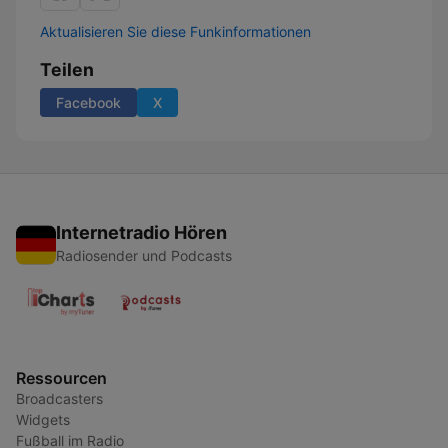
Aktualisieren Sie diese Funkinformationen
Teilen
Facebook
X
Internetradio Hören
Radiosender und Podcasts
Ressourcen
Broadcasters
Widgets
Fußball im Radio