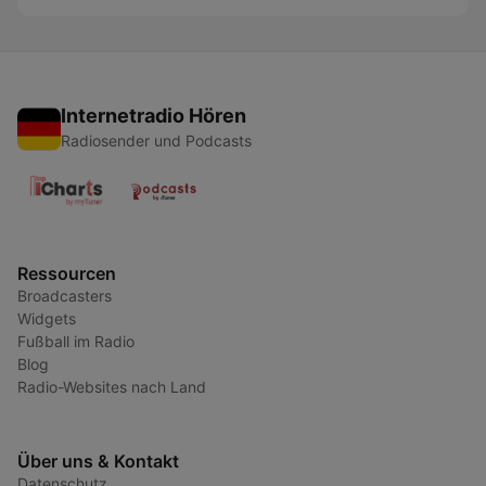
Internetradio Hören
Radiosender und Podcasts
Ressourcen
Broadcasters
Widgets
Fußball im Radio
Blog
Radio-Websites nach Land
Über uns & Kontakt
Datenschutz