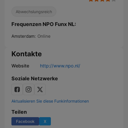
Abwechslungsreich
Frequenzen NPO Funx NL:
Amsterdam:
Online
Kontakte
Website
http://www.npo.nl/
Soziale Netzwerke
Aktualisieren Sie diese Funkinformationen
Teilen
Facebook
X