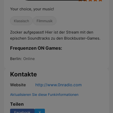
Your choice, your music!
Klassisch
Filmmusik
Zocker aufgepasst! Hier ist der Stream mit den
epischen Soundtracks zu den Blockbuster-Games.
Frequenzen ON Games:
Berlin:
Online
Kontakte
Website
http://www.0nradio.com
Aktualisieren Sie diese Funkinformationen
Teilen
Facebook
X