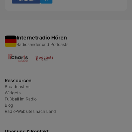
Internetradio Hören
Radiosender und Podcasts
Ressourcen
Broadcasters
Widgets
Fußball im Radio
Blog
Radio-Websites nach Land
Über uns & Kontakt