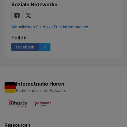
Soziale Netzwerke
Aktualisieren Sie diese Funkinformationen
Teilen
Facebook
X
Internetradio Hören
Radiosender und Podcasts
Ressourcen