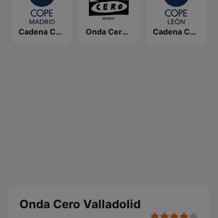
Cadena COPE Madrid
Onda Cero Madrid
Cadena COPE León
Onda Cero Valladolid