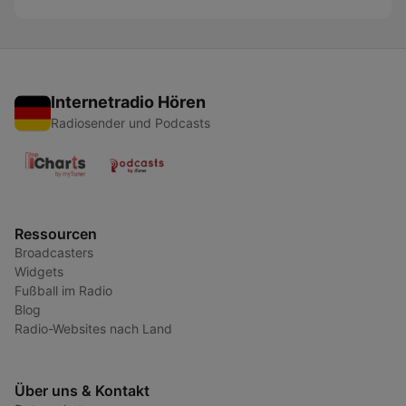
Internetradio Hören
Radiosender und Podcasts
Ressourcen
Broadcasters
Widgets
Fußball im Radio
Blog
Radio-Websites nach Land
Über uns & Kontakt