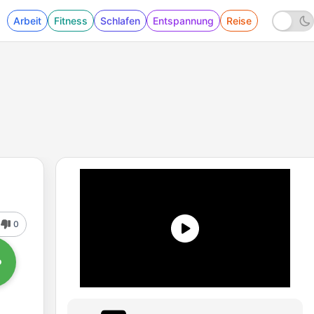
Arbeit
Fitness
Schlafen
Entspannung
Reise
0