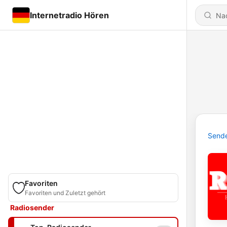
Internetradio Hören
Send
Favoriten
Favoriten und Zuletzt gehört
Radiosender